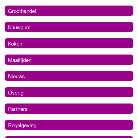
Groothandel
Kauwgum
Koken
Maaltijden
Nieuws
Overig
Partners
Regelgeving