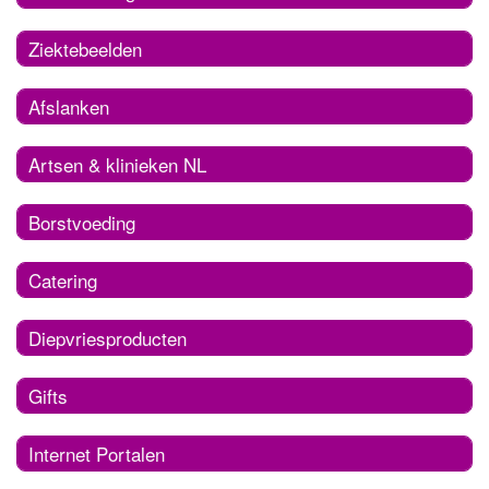
Ziektebeelden
Afslanken
Artsen & klinieken NL
Borstvoeding
Catering
Diepvriesproducten
Gifts
Internet Portalen