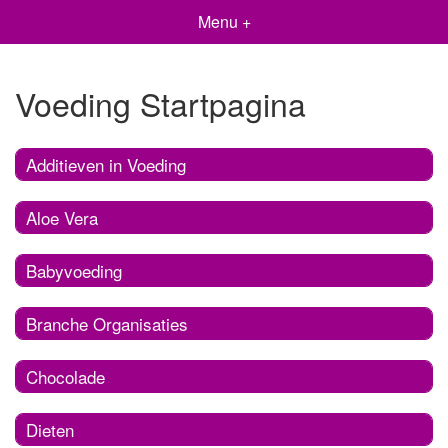
Menu +
Voeding Startpagina
Additieven in Voeding
Aloe Vera
Babyvoeding
Branche Organisaties
Chocolade
Dieten